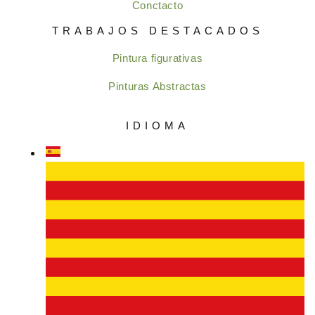
Conctacto
TRABAJOS DESTACADOS
Pintura figurativas
Pinturas Abstractas
IDIOMA