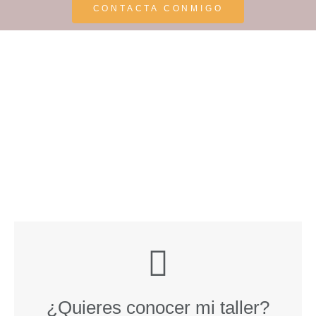
CONTACTA CONMIGO
¿Quieres conocer mi taller?