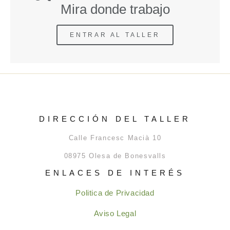
Mira donde trabajo
ENTRAR AL TALLER
DIRECCIÓN DEL TALLER
Calle Francesc Macià 10
08975 Olesa de Bonesvalls
ENLACES DE INTERÉS
Politica de Privacidad
Aviso Legal